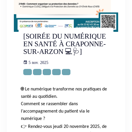
[SOIRÉE DU NUMÉRIQUE
EN SANTÉ À CRAPONNE-
SUR-ARZON 💻🩺]
5 nov. 2025
🌐
Le numérique transforme nos pratiques de
santé au quotidien.
Comment se rassembler dans
l’accompagnement du patient via le
numérique ?
👉
Rendez-vous jeudi 20 novembre 2025, de