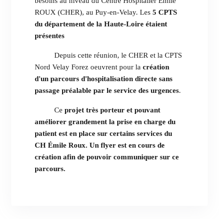
besoins au niveau du Centre Hospitalier Émile
ROUX (CHER), au Puy-en-Velay. Les
5 CPTS
du département de la Haute-Loire étaient
présentes
Depuis cette réunion, le CHER et la CPTS
Nord Velay Forez oeuvrent pour la
création
d'un parcours d'hospitalisation directe sans
passage préalable par le service des urgences
.
Ce
projet très porteur et pouvant
améliorer grandement la prise en charge du
patient est en place sur certains services du
CH Émile Roux. Un flyer est en cours de
création afin de pouvoir communiquer sur ce
parcours.