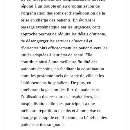
répond à un double enjeu d’optimisation de
l’organisation des soins et d’amélioration de la
prise en charge des patients. En évitant le
passage systématique par les urgences, cette
approche permet de réduire les délais d’attente,
de désengorger les services d’accueil et
d’orienter plus efficacement les patients vers les
unités adaptées à leur état de santé. Elle
contribue ainsi à une meilleure fluidité des
parcours de soins, en facilitant la coordination
entre les professionnels de santé de ville et les
établissements hospitaliers. De plus, en
améliorant la gestion des flux de patients et
l’utilisation des ressources hospitalières, les
hospitalisations directes participent à une
meilleure répartition des lits et à une prise en
charge plus rapide et efficiente, au bénéfice des
patients et des soignants.